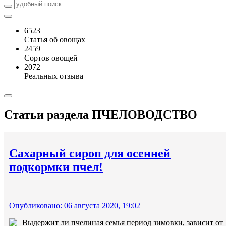
6523
Статья об овощах
2459
Сортов овощей
2072
Реальных отзыва
Статьи раздела
ПЧЕЛОВОДСТВО
Сахарный сироп для осенней
подкормки пчел!
Опубликовано: 06 августа 2020, 19:02
Выдержит ли пчелиная семья период зимовки, зависит от