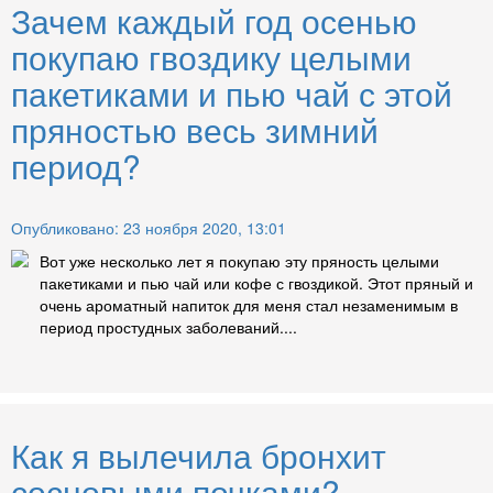
Зачем каждый год осенью
покупаю гвоздику целыми
пакетиками и пью чай с этой
пряностью весь зимний
период?
Опубликовано: 23 ноября 2020, 13:01
Вот уже несколько лет я покупаю эту пряность целыми
пакетиками и пью чай или кофе с гвоздикой. Этот пряный и
очень ароматный напиток для меня стал незаменимым в
период простудных заболеваний....
Как я вылечила бронхит
сосновыми почками?