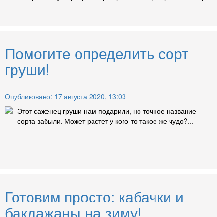
Помогите определить сорт
груши!
Опубликовано: 17 августа 2020, 13:03
Этот саженец груши нам подарили, но точное название
сорта забыли. Может растет у кого-то такое же чудо?...
Готовим просто: кабачки и
баклажаны на зиму!