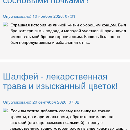
Опубликовано: 10 ноября 2020, 07:01
Страшная история из личной жизни с хорошим концом. Был
бронхит три зимы подряд и молодой участковый врач начал
именовать мой бронхит хроническим. Кашель был, но он
был непродуктивным и избавления от п...
Шалфей - лекарственная
трава и изысканный цветок!
Опубликовано: 20 сентября 2020, 07:02
Если вы хотите добавить своему цветнику не только
красоты, но и оригинальности, обратите внимание на
шалфей (его еще называют сальвией) - пряную
лекарственную траву, которая растет в виде красивых шир...