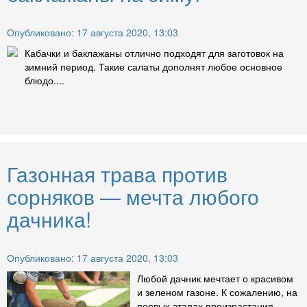
Опубликовано: 17 августа 2020, 13:03
Кабачки и баклажаны отлично подходят для заготовок на
зимний период. Такие салаты дополнят любое основное
блюдо....
Газонная трава против
сорняков — мечта любого
дачника!
Опубликовано: 17 августа 2020, 13:03
Любой дачник мечтает о красивом
и зеленом газоне. К сожалению, на
первых этапах произрастания