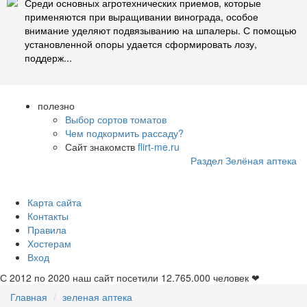
Среди основных агротехнических приемов, которые
применяются при выращивании винограда, особое
внимание уделяют подвязыванию на шпалеры. С помощью
установленной опоры удается сформировать лозу,
поддерж...
полезно
Выбор сортов томатов
Чем подкормить рассаду?
Сайт знакомств
flirt-me.ru
Раздел Зелёная аптека
Карта сайта
Контакты
Правила
Хостерам
Вход
С 2012 по 2020 наш сайт посетили
12.765.000
человек ❤
Главная
зеленая аптека