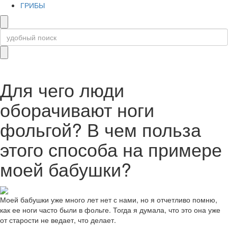
ГРИБЫ
Для чего люди
оборачивают ноги
фольгой? В чем польза
этого способа на примере
моей бабушки?
Моей бабушки уже много лет нет с нами, но я отчетливо помню,
как ее ноги часто были в фольге. Тогда я думала, что это она уже
от старости не ведает, что делает.