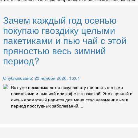
Зачем каждый год осенью
покупаю гвоздику целыми
пакетиками и пью чай с этой
пряностью весь зимний
период?
Опубликовано: 23 ноября 2020, 13:01
Вот уже несколько лет я покупаю эту пряность целыми
пакетиками и пью чай или кофе с гвоздикой. Этот пряный и
очень ароматный напиток для меня стал незаменимым в
период простудных заболеваний....