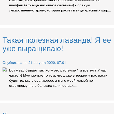
шалфей (его еще называют сальвией) - пряную
лекарственную траву, которая растет в виде красивых шир...
Такая полезная лаванда! Я ее
уже выращиваю!
Опубликовано: 21 августа 2020, 07:01
Вот у вас бывает так: хочу это растение 1 и все тут? У нас
часто))) Муж мечтает о том, что даже в теории у нас расти
будет только в оранжерее, а мы с моей мамой по-
скромному, но в больших количествах....