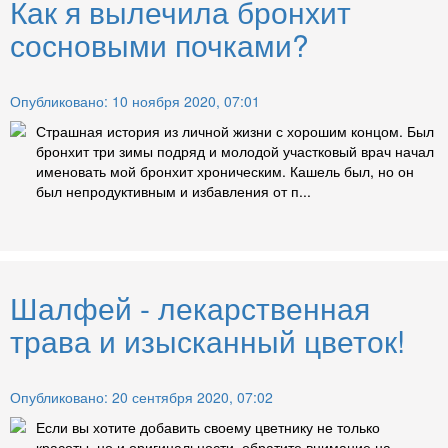
Как я вылечила бронхит
сосновыми почками?
Опубликовано: 10 ноября 2020, 07:01
Страшная история из личной жизни с хорошим концом. Был
бронхит три зимы подряд и молодой участковый врач начал
именовать мой бронхит хроническим. Кашель был, но он
был непродуктивным и избавления от п...
Шалфей - лекарственная
трава и изысканный цветок!
Опубликовано: 20 сентября 2020, 07:02
Если вы хотите добавить своему цветнику не только
красоты, но и оригинальности, обратите внимание на